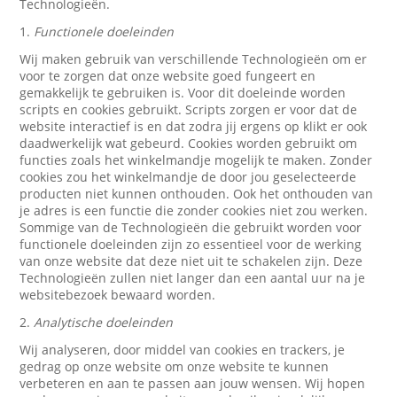
Technologieën.
1.
Functionele doeleinden
Wij maken gebruik van verschillende Technologieën om er
voor te zorgen dat onze website goed fungeert en
gemakkelijk te gebruiken is. Voor dit doeleinde worden
scripts en cookies gebruikt. Scripts zorgen er voor dat de
website interactief is en dat zodra jij ergens op klikt er ook
daadwerkelijk wat gebeurd. Cookies worden gebruikt om
functies zoals het winkelmandje mogelijk te maken. Zonder
cookies zou het winkelmandje de door jou geselecteerde
producten niet kunnen onthouden. Ook het onthouden van
je adres is een functie die zonder cookies niet zou werken.
Sommige van de Technologieën die gebruikt worden voor
functionele doeleinden zijn zo essentieel voor de werking
van onze website dat deze niet uit te schakelen zijn. Deze
Technologieën zullen niet langer dan een aantal uur na je
websitebezoek bewaard worden.
2.
Analytische doeleinden
Wij analyseren, door middel van cookies en trackers, je
gedrag op onze website om onze website te kunnen
verbeteren en aan te passen aan jouw wensen. Wij hopen