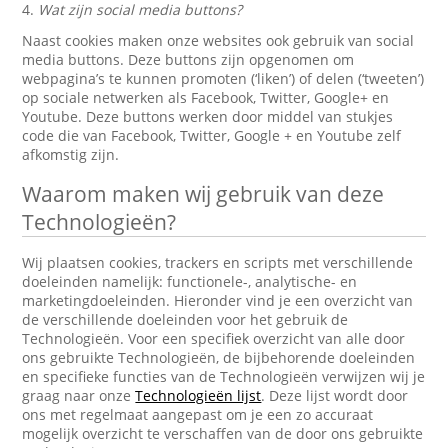
4.
Wat zijn social media buttons?
Naast cookies maken onze websites ook gebruik van social
media buttons. Deze buttons zijn opgenomen om
webpagina’s te kunnen promoten (‘liken’) of delen (‘tweeten’)
op sociale netwerken als Facebook, Twitter, Google+ en
Youtube. Deze buttons werken door middel van stukjes
code die van Facebook, Twitter, Google + en Youtube zelf
afkomstig zijn.
Waarom maken wij gebruik van deze
Technologieën?
Wij plaatsen cookies, trackers en scripts met verschillende
doeleinden namelijk: functionele-, analytische- en
marketingdoeleinden. Hieronder vind je een overzicht van
de verschillende doeleinden voor het gebruik de
Technologieën. Voor een specifiek overzicht van alle door
ons gebruikte Technologieën, de bijbehorende doeleinden
en specifieke functies van de Technologieën verwijzen wij je
graag naar onze
Technologieën lijst
. Deze lijst wordt door
ons met regelmaat aangepast om je een zo accuraat
mogelijk overzicht te verschaffen van de door ons gebruikte