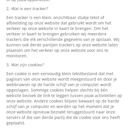
2.
Wat is een tracker?
Een tracker is een klein, onzichtbaar stukje tekst of
afbeelding op onze website dat gebruikt wordt om het
verkeer op onze website in kaart te brengen. Om het
verkeer in kaart te brengen gebruiken wij meerdere
trackers die elk verschillende gegevens van je opslaan. Wij
kunnen ook derde partijen trackers op onze website laten
plaatsen om het verkeer op onze website voor ons te
monitoren.
3.
Wat zijn cookies?
Een cookie is een eenvoudig klein tekstbestand dat met
pagina’s van onze website wordt meegestuurd en door je
webbrowser op de harde schijf van je computer wordt
opgeslagen. Sommige cookies helpen slechts bij één
website bezoek de link te leggen tussen jouw activiteiten op
onze website. Andere cookies blijven bewaart op de harde
schijf van je computer en worden op het moment dat je
onze website opnieuw bezoekt teruggestuurd naar onze
servers of die van derde partij die de cookie voor ons heeft
geplaatst.