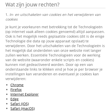
Wat zijn jouw rechten?
1.
In- en uitschakelen van cookies en het verwijderen van
cookies
Je kunt je voorkeuren met betrekking tot de Technologieën
(op internet vaak alleen cookies genoemd) altijd aanpassen.
Ook is het mogelijk reeds geplaatste cookies (dit is de enige
Technologie die data op jouw apparaat opslaat) te
verwijderen. Door het uitschakelen van de Technologieën is
het mogelijk dat onderdelen van onze website niet langer
zullen werken. Essentiële Technologieën voor de werking
van de website (waaronder enkele scripts en cookies)
kunnen niet gedeactiveerd worden. Door op een van
onderstaande links te klikken vind je hoe je per browser je
instellingen kan veranderen en eventueel je cookies kan
verwijderen:
Chrome
Firefox
Internet Explorer
Edge
Safari (iOS)
Safari (macOS)